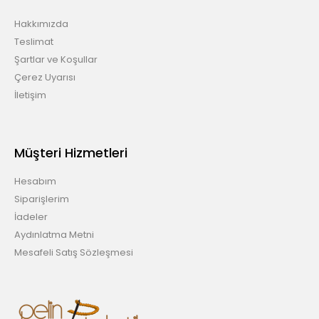
Hakkımızda
Teslimat
Şartlar ve Koşullar
Çerez Uyarısı
İletişim
Müşteri Hizmetleri
Hesabım
Siparişlerim
İadeler
Aydınlatma Metni
Mesafeli Satış Sözleşmesi