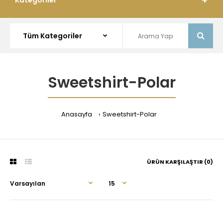
Kategoriler
Sweetshirt-Polar
Anasayfa
Sweetshirt-Polar
ÜRÜN KARŞILAŞTIR (0)