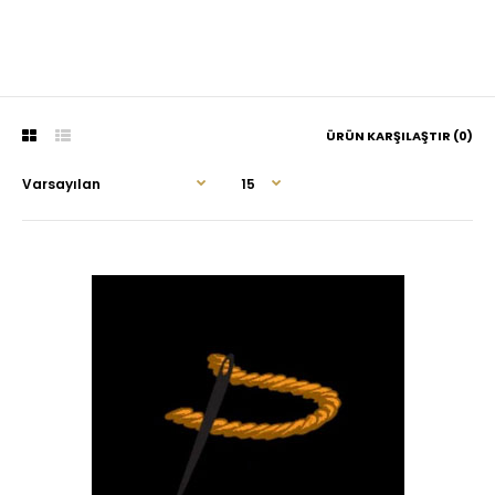
ÜRÜN KARŞILAŞTIR (0)