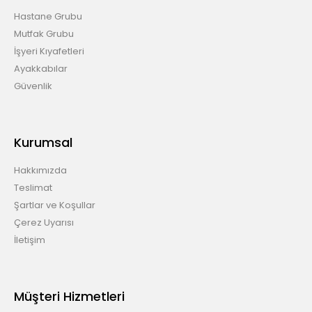
Hastane Grubu
Mutfak Grubu
İşyeri Kıyafetleri
Ayakkabılar
Güvenlik
Kurumsal
Hakkımızda
Teslimat
Şartlar ve Koşullar
Çerez Uyarısı
İletişim
Müşteri Hizmetleri