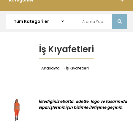
Kategoriler
İş Kıyafetleri
Anasayfa
İş Kıyafetleri
İstediğiniz ebatta, adette, logo ve tasarımda
siparişleriniz için bizimle iletişime geçiniz.