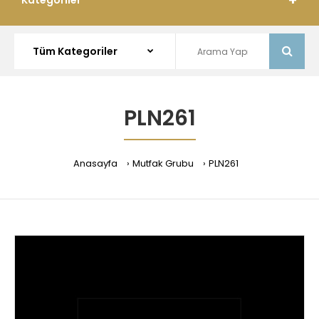
Kategoriler
PLN261
Anasayfa
Mutfak Grubu
PLN261