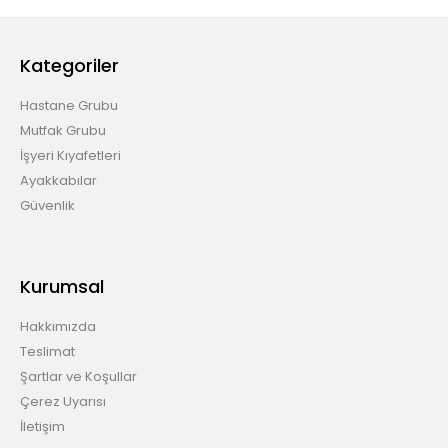
Kategoriler
Hastane Grubu
Mutfak Grubu
İşyeri Kıyafetleri
Ayakkabılar
Güvenlik
Kurumsal
Hakkımızda
Teslimat
Şartlar ve Koşullar
Çerez Uyarısı
İletişim