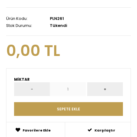
Ürün Kodu:
PLN261
Stok Durumu:
Tükendi
0,00 TL
MIKTAR
Favorilere Ekle
Karşılaştır